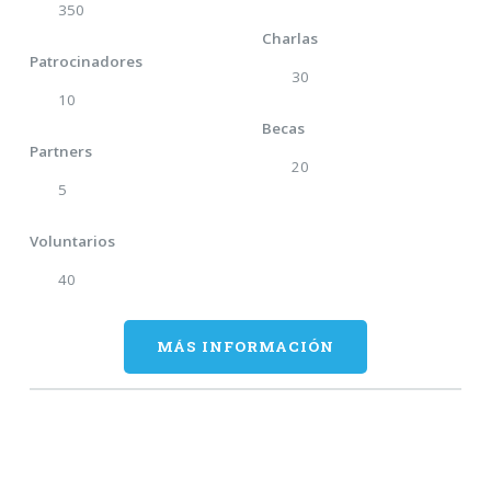
350
Charlas
Patrocinadores
30
10
Becas
Partners
20
5
Voluntarios
40
MÁS INFORMACIÓN