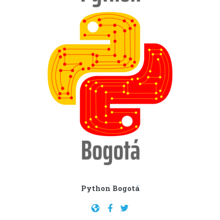
Python Bogotá