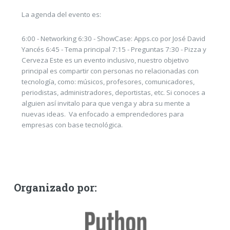
La agenda del evento es:
6:00 - Networking 6:30 - ShowCase: Apps.co por José David
Yancés 6:45 - Tema principal 7:15 - Preguntas 7:30 - Pizza y
Cerveza Este es un evento inclusivo, nuestro objetivo
principal es compartir con personas no relacionadas con
tecnología, como: músicos, profesores, comunicadores,
periodistas, administradores, deportistas, etc. Si conoces a
alguien así invitalo para que venga y abra su mente a
nuevas ideas. Va enfocado a emprendedores para
empresas con base tecnológica.
Organizado por: