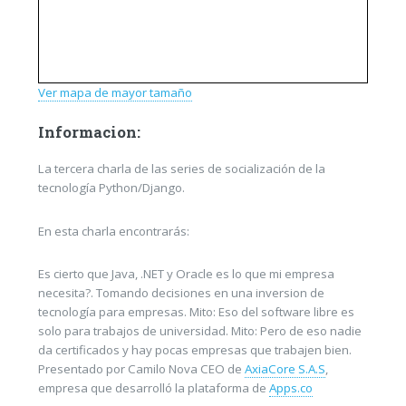
Ver mapa de mayor tamaño
Informacion:
La tercera charla de las series de socialización de la
tecnología Python/Django.
En esta charla encontrarás:
Es cierto que Java, .NET y Oracle es lo que mi empresa
necesita?. Tomando decisiones en una inversion de
tecnología para empresas. Mito: Eso del software libre es
solo para trabajos de universidad. Mito: Pero de eso nadie
da certificados y hay pocas empresas que trabajen bien.
Presentado por Camilo Nova CEO de
AxiaCore S.A.S
,
empresa que desarrolló la plataforma de
Apps.co