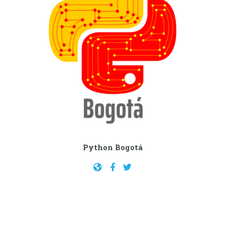
Python Bogotá