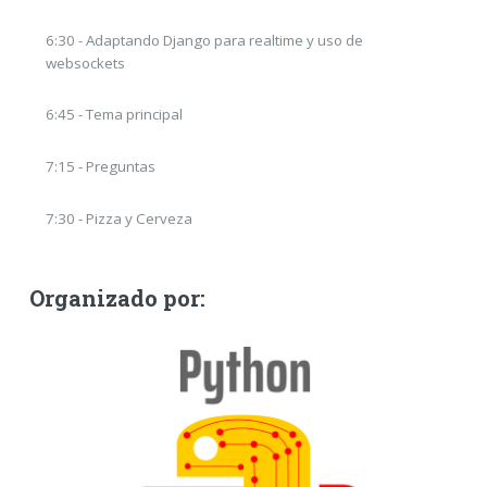
6:30 - Adaptando Django para realtime y uso de
websockets
6:45 - Tema principal
7:15 - Preguntas
7:30 - Pizza y Cerveza
Organizado por: