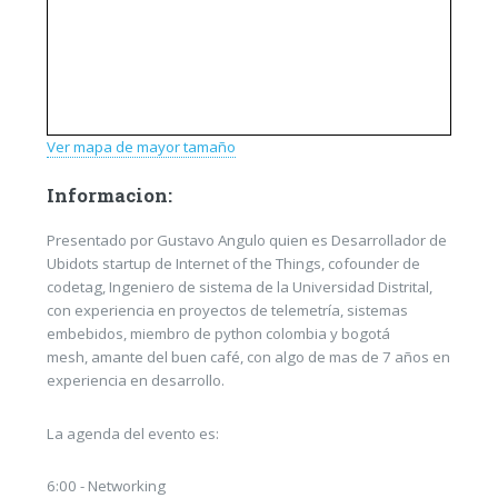
Ver mapa de mayor tamaño
Informacion:
Presentado por Gustavo Angulo quien es Desarrollador de
Ubidots startup de Internet of the Things, cofounder de
codetag, Ingeniero de sistema de la Universidad Distrital,
con experiencia en proyectos de telemetría, sistemas
embebidos, miembro de python colombia y bogotá
mesh, amante del buen café, con algo de mas de 7 años en
experiencia en desarrollo.
La agenda del evento es:
6:00 - Networking