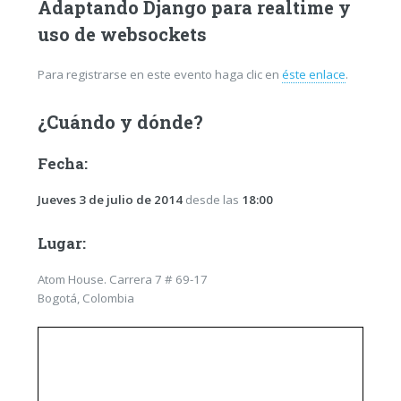
Adaptando Django para realtime y
uso de websockets
Para registrarse en este evento haga clic en
éste enlace
.
¿Cuándo y dónde?
Fecha:
Jueves 3 de julio de 2014
desde las
18:00
Lugar:
Atom House. Carrera 7 # 69-17
Bogotá, Colombia