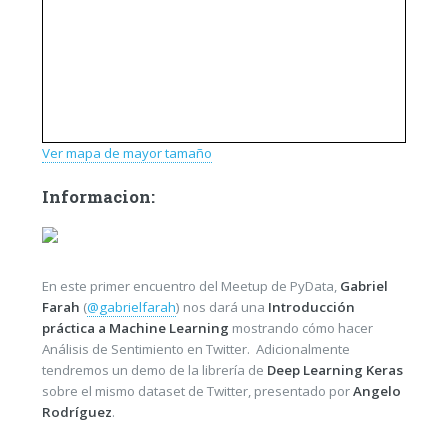
Ver mapa de mayor tamaño
Informacion:
En este primer encuentro del Meetup de PyData,
Gabriel
Farah
(
@gabrielfarah
) nos dará una
Introducción
práctica a Machine Learning
mostrando cómo hacer
Análisis de Sentimiento en Twitter. Adicionalmente
tendremos un demo de la librería de
Deep Learning Keras
sobre el mismo dataset de Twitter, presentado por
Angelo
Rodríguez
.