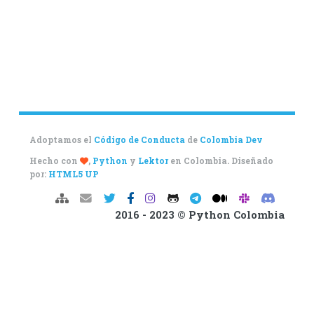
Adoptamos el
Código de Conducta
de
Colombia Dev
Hecho con
,
Python
y
Lektor
en Colombia. Diseñado
por:
HTML5 UP
2016 - 2023 © Python Colombia