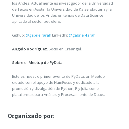
los Andes. Actualmente es investigador de la Universidad
de Texas en Austin, la Universidad de Kaiserslautern y la
Universidad de los Andes en temas de Data Science
aplicado al sector petrolero.
Github:
@gabrielfarah
LinkedIn:
@gabriel-farah
Angelo Rodríguez.
Socio en Creangel.
Sobre el Meetup de PyData.
Este es nuestro primer evento de PyData, un Meetup
creado con el apoyo de NumFocus y dedicado a la
promoción y divulgación de Python, R y Julia como
plataformas para Análisis y Procesamiento de Datos.
Organizado por: