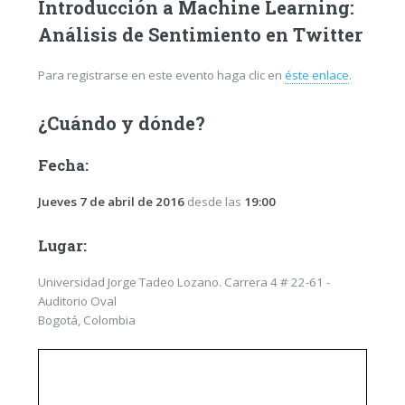
Introducción a Machine Learning:
Análisis de Sentimiento en Twitter
Para registrarse en este evento haga clic en
éste enlace
.
¿Cuándo y dónde?
Fecha:
Jueves 7 de abril de 2016
desde las
19:00
Lugar:
Universidad Jorge Tadeo Lozano. Carrera 4 # 22-61 -
Auditorio Oval
Bogotá, Colombia