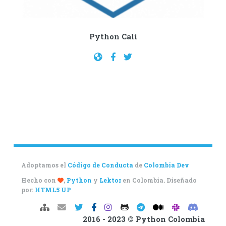
Python Cali
Adoptamos el
Código de Conducta
de
Colombia Dev
Hecho con
,
Python
y
Lektor
en Colombia. Diseñado
por:
HTML5 UP
2016 - 2023 © Python Colombia