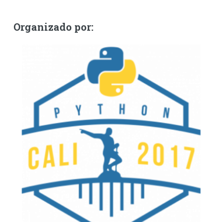
Organizado por: