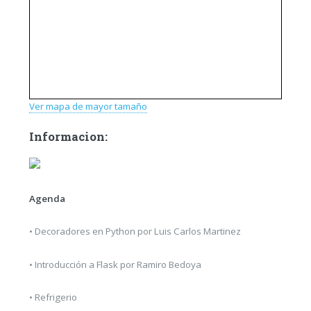
Ver mapa de mayor tamaño
Informacion:
Agenda
• Decoradores en Python por Luis Carlos Martinez
• Introducción a Flask por Ramiro Bedoya
• Refrigerio