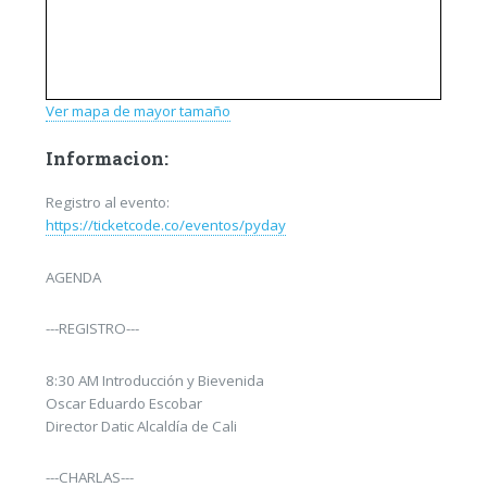
Ver mapa de mayor tamaño
Informacion:
Registro al evento:
https://ticketcode.co/eventos/pyday
AGENDA
---REGISTRO---
8:30 AM Introducción y Bievenida
Oscar Eduardo Escobar
Director Datic Alcaldía de Cali
---CHARLAS---