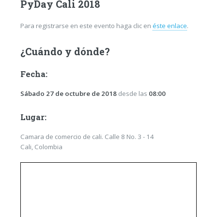
PyDay Cali 2018
Para registrarse en este evento haga clic en
éste enlace
.
¿Cuándo y dónde?
Fecha:
Sábado 27 de octubre de 2018
desde las
08:00
Lugar:
Camara de comercio de cali. Calle 8 No. 3 - 14
Cali, Colombia