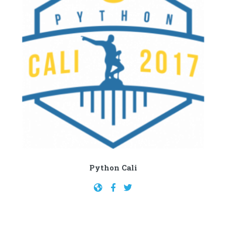
Python Cali