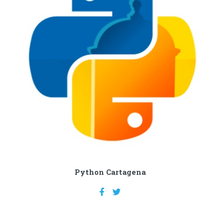
Python Cartagena