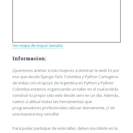
Ver mapa de mayor tamaño
Informacion:
¡Queremos animar a más mujeres a dominar la web! Es por
eso que desde Django Girls Colombia y Python Cartagena
de Indias con el apoyo de Argentina en Python y Python
Colombia estamos organizando un taller en el cual podrás
construir tu propio sitio web desde cero en un día. Además,
vamos a utilizar todas las herramientas que
programadores profesionales utilizan diariamente. ¡Y de
una manera muy sencilla!
Para poder participar de este taller, debes inscribirte en la