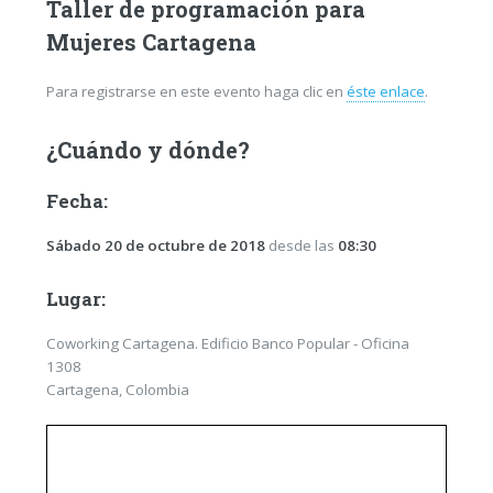
Taller de programación para
Mujeres Cartagena
Para registrarse en este evento haga clic en
éste enlace
.
¿Cuándo y dónde?
Fecha:
Sábado 20 de octubre de 2018
desde las
08:30
Lugar:
Coworking Cartagena. Edificio Banco Popular - Oficina
1308
Cartagena, Colombia