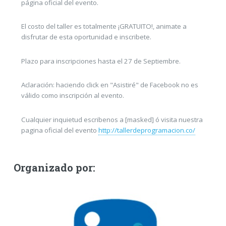
página oficial del evento.
El costo del taller es totalmente ¡GRATUITO!, animate a
disfrutar de esta oportunidad e inscribete.
Plazo para inscripciones hasta el 27 de Septiembre.
Aclaración: haciendo click en "Asistiré" de Facebook no es
válido como inscripción al evento.
Cualquier inquietud escribenos a [masked] ó visita nuestra
pagina oficial del evento
http://tallerdeprogramacion.co/
Organizado por: