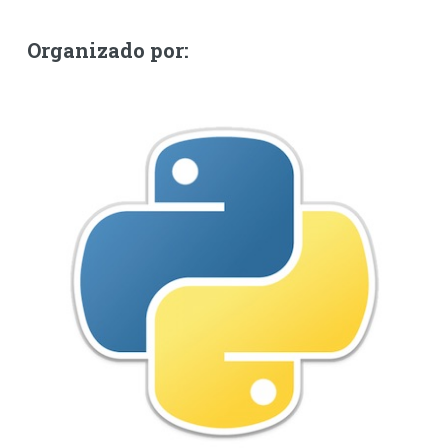
Organizado por: