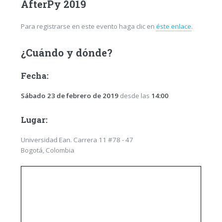
AfterPy 2019
Para registrarse en este evento haga clic en
éste enlace
.
¿Cuándo y dónde?
Fecha:
Sábado 23 de febrero de 2019
desde las
14:00
Lugar:
Universidad Ean. Carrera 11 #78 - 47
Bogotá, Colombia