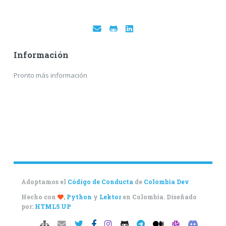
Información
Pronto más información
Adoptamos el
Código de Conducta
de
Colombia Dev
Hecho con
,
Python
y
Lektor
en Colombia. Diseñado
por:
HTML5 UP