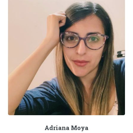
Adriana Moya