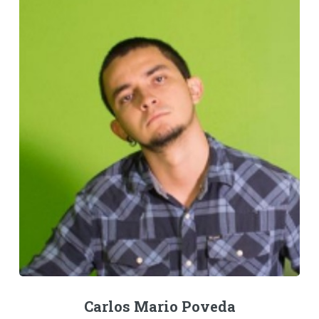
Carlos Mario Poveda