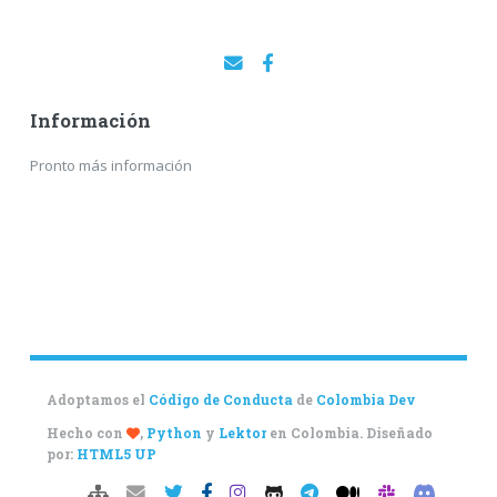
Información
Pronto más información
Adoptamos el
Código de Conducta
de
Colombia Dev
Hecho con
,
Python
y
Lektor
en Colombia. Diseñado
por:
HTML5 UP