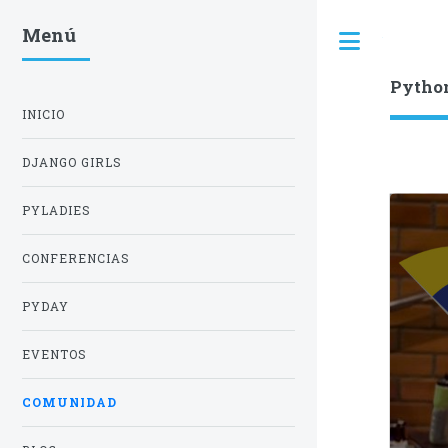
Menú
Toggle
Pytho
INICIO
DJANGO GIRLS
PYLADIES
CONFERENCIAS
PYDAY
EVENTOS
COMUNIDAD