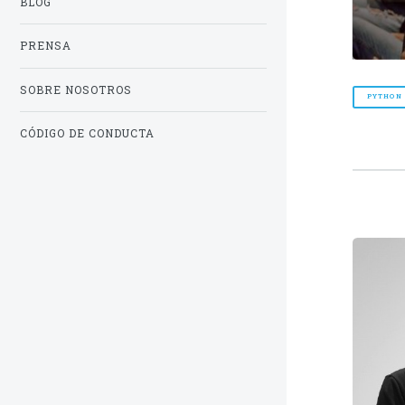
BLOG
PRENSA
SOBRE NOSOTROS
PYTHON
CÓDIGO DE CONDUCTA