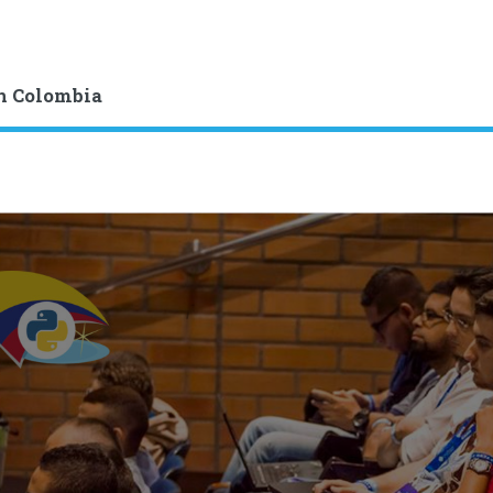
n Colombia