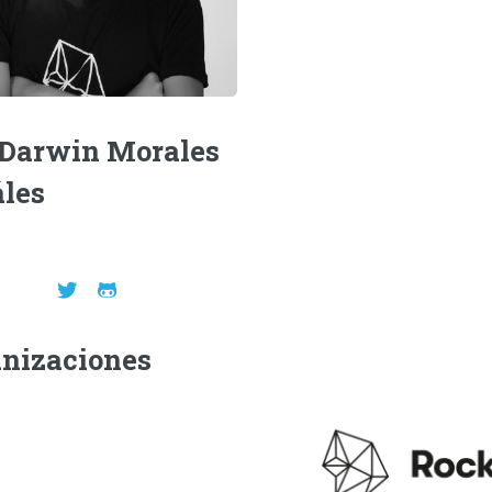
Darwin Morales
les
nizaciones