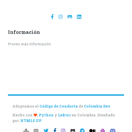
Información
Pronto más información
Adoptamos el
Código de Conducta
de
Colombia Dev
Hecho con
,
Python
y
Lektor
en Colombia. Diseñado
por:
HTML5 UP