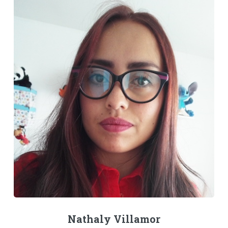
Nathaly Villamor