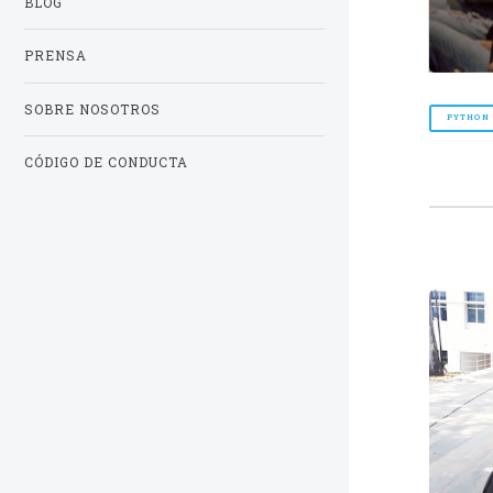
BLOG
PRENSA
SOBRE NOSOTROS
PYTHON
CÓDIGO DE CONDUCTA