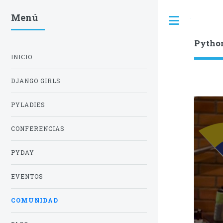
Menú
Toggle
Pytho
INICIO
DJANGO GIRLS
PYLADIES
CONFERENCIAS
PYDAY
EVENTOS
COMUNIDAD