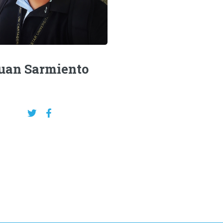
uan Sarmiento