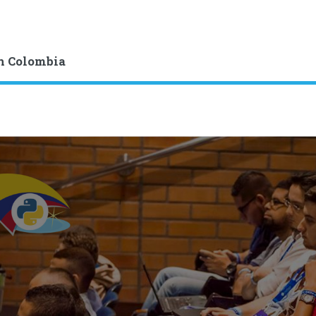
n Colombia