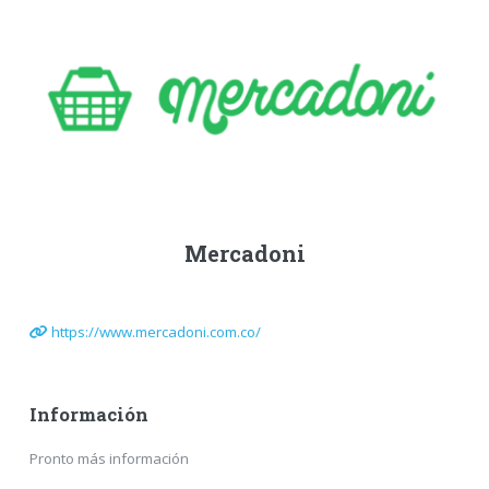
Mercadoni
https://www.mercadoni.com.co/
Información
Pronto más información