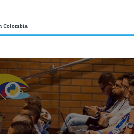
n Colombia