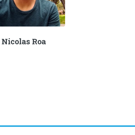
Nicolas Roa