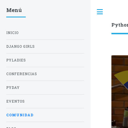
Menú
Toggle
Pytho
INICIO
DJANGO GIRLS
PYLADIES
CONFERENCIAS
PYDAY
EVENTOS
COMUNIDAD