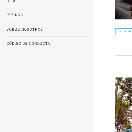
BLOG
PRENSA
SOBRE NOSOTROS
PYTHON
CÓDIGO DE CONDUCTA