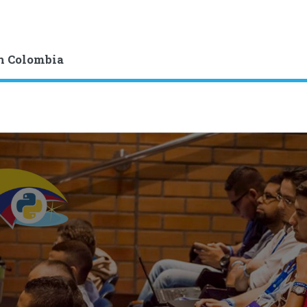
n Colombia