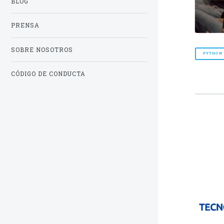
BLOG
PRENSA
SOBRE NOSOTROS
PYTHON
CÓDIGO DE CONDUCTA