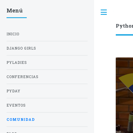
Menú
Toggle
Pytho
INICIO
DJANGO GIRLS
PYLADIES
CONFERENCIAS
PYDAY
EVENTOS
COMUNIDAD