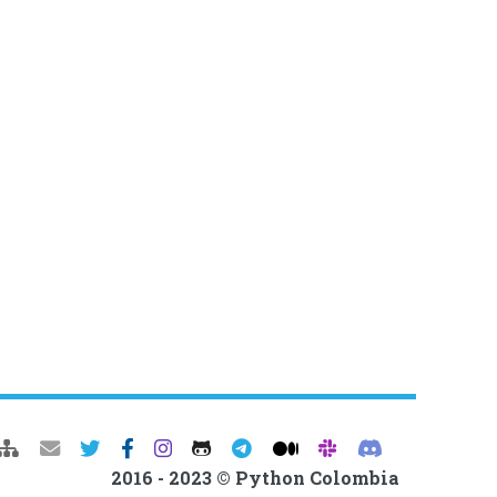
2016 - 2023 © Python Colombia