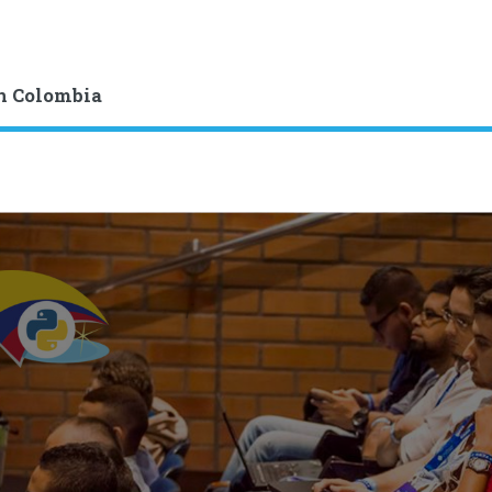
n Colombia