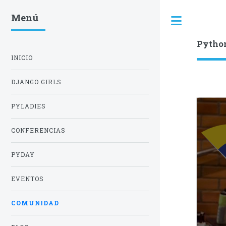
Menú
Toggle
Pytho
INICIO
DJANGO GIRLS
PYLADIES
CONFERENCIAS
PYDAY
EVENTOS
COMUNIDAD