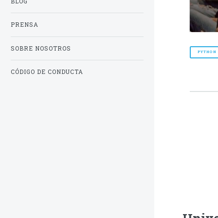
BLOG
PRENSA
SOBRE NOSOTROS
PYTHON
CÓDIGO DE CONDUCTA
Unive