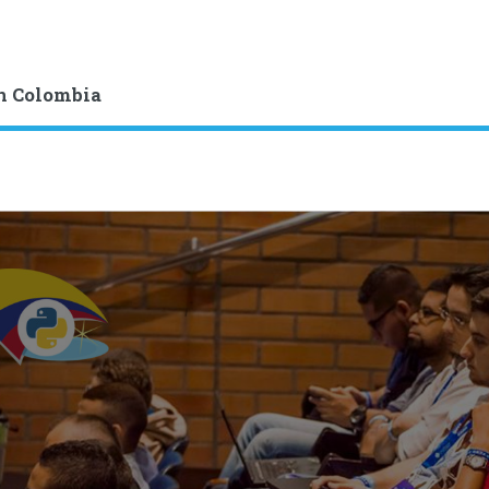
n Colombia