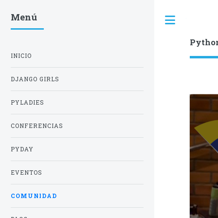
Menú
Toggle
Pytho
INICIO
DJANGO GIRLS
PYLADIES
CONFERENCIAS
PYDAY
EVENTOS
COMUNIDAD