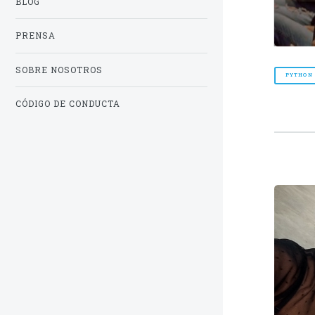
BLOG
PRENSA
SOBRE NOSOTROS
PYTHON
CÓDIGO DE CONDUCTA