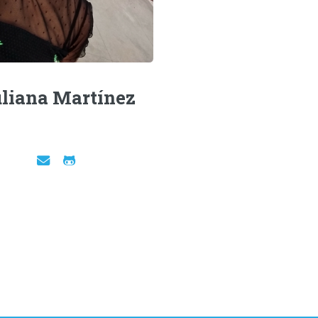
liana Martínez