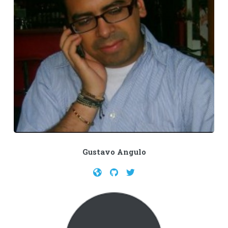
Gustavo Angulo