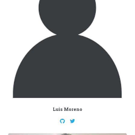
Luis Moreno