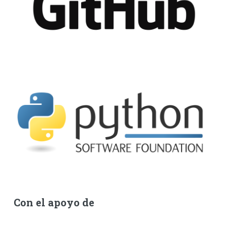
Con el apoyo de