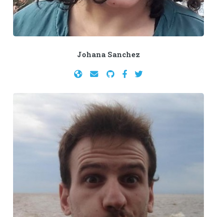
Johana Sanchez