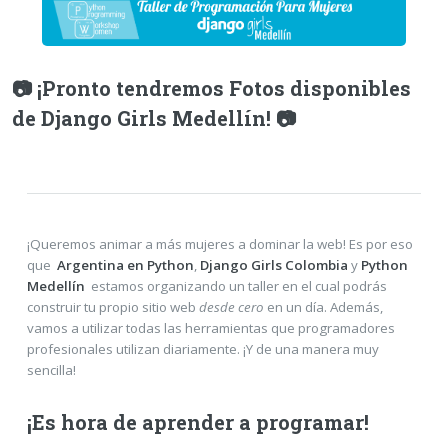
📷 ¡Pronto tendremos Fotos disponibles
de Django Girls Medellín! 📷
¡Queremos animar a más mujeres a dominar la web! Es por eso
que
Argentina en Python
,
Django Girls Colombia
y
Python
Medellín
estamos organizando un taller en el cual podrás
construir tu propio sitio web
desde cero
en un día. Además,
vamos a utilizar todas las herramientas que programadores
profesionales utilizan diariamente. ¡Y de una manera muy
sencilla!
¡Es hora de aprender a programar!