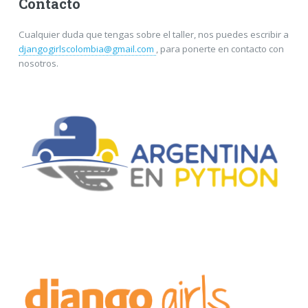
Contacto
Cualquier duda que tengas sobre el taller, nos puedes escribir a
djangogirlscolombia@gmail.com
, para ponerte en contacto con
nosotros.