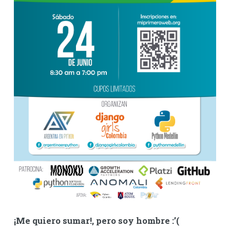
¡Me quiero sumar!, pero soy hombre :’(