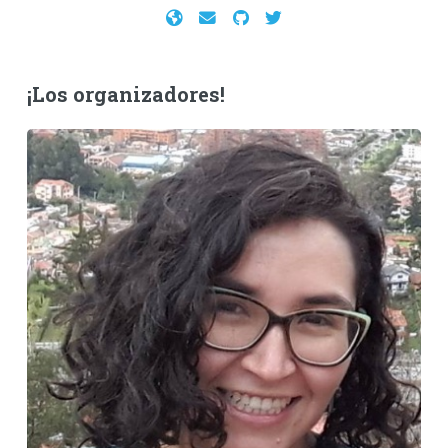
¡Los organizadores!