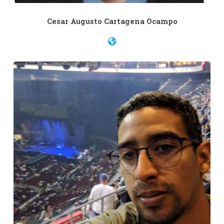
Cesar Augusto Cartagena Ocampo