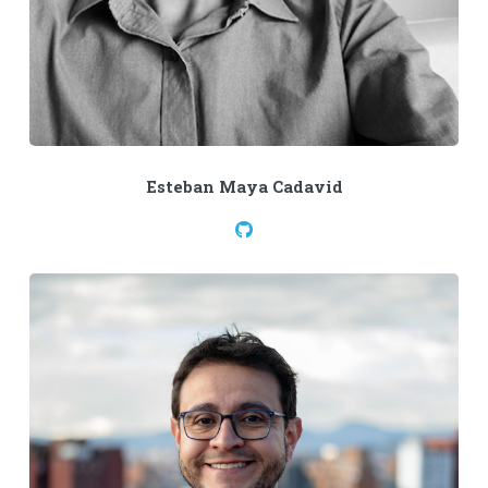
Esteban Maya Cadavid