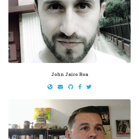
John Jairo Roa