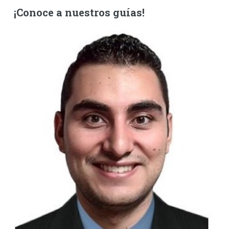
¡Conoce a nuestros guías!