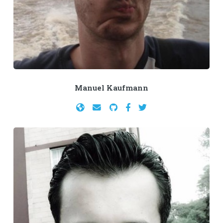
Manuel Kaufmann