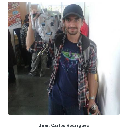
Juan Carlos Rodriguez