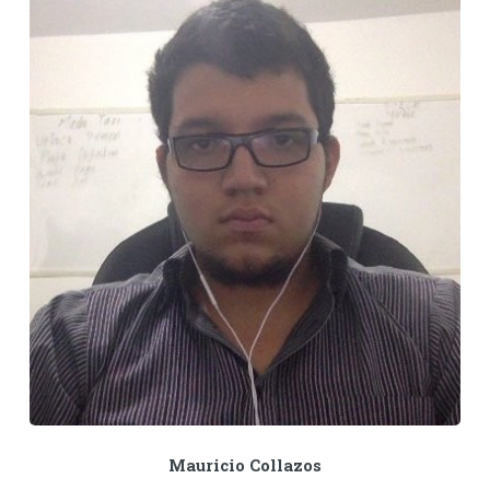
Mauricio Collazos