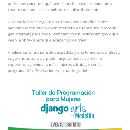
podremos compartir qué hemos hecho hasta el momento y
charlar con todos los miembros del taller libremente.
Durante la tarde seguiremos trabajando para finalmente
montar nuestro sitio web en internet y así tener una dirección
(¡en internet!) para poder compartir con nuestros amigos y que
vean la obra de arte que acabamos de crear ;)
Finalmente, una charla de despedida y una tormenta de ideas y
sugerencias para así poder mejorar nuestra próxima
experiencia y animar a más mujeres a trabajar con la
programación. ¡Felicitaciones, lo has logrado!