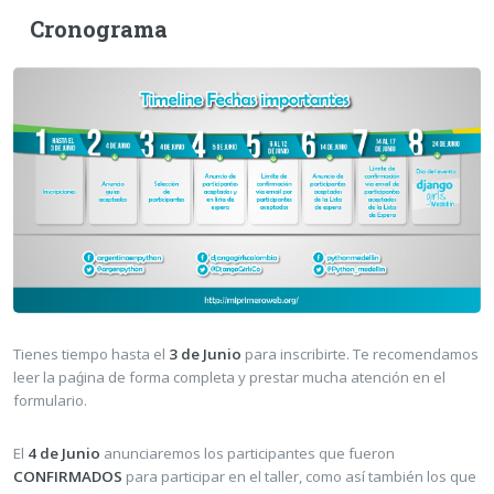
Cronograma
Tienes tiempo hasta el
3 de Junio
para inscribirte. Te recomendamos
leer la paǵina de forma completa y prestar mucha atención en el
formulario.
El
4 de Junio
anunciaremos los participantes que fueron
CONFIRMADOS
para participar en el taller, como así también los que