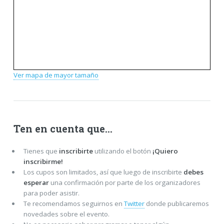
Ver mapa de mayor tamaño
Ten en cuenta que…
Tienes que
inscribirte
utilizando el botón
¡Quiero
inscribirme!
Los cupos son limitados, así que luego de inscribirte
debes
esperar
una confirmación por parte de los organizadores
para poder asistir.
Te recomendamos seguirnos en
Twitter
donde publicaremos
novedades sobre el evento.