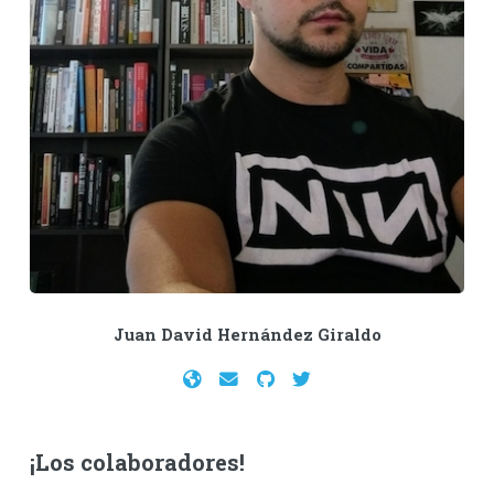
Juan David Hernández Giraldo
¡Los colaboradores!