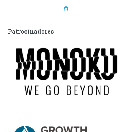
Patrocinadores