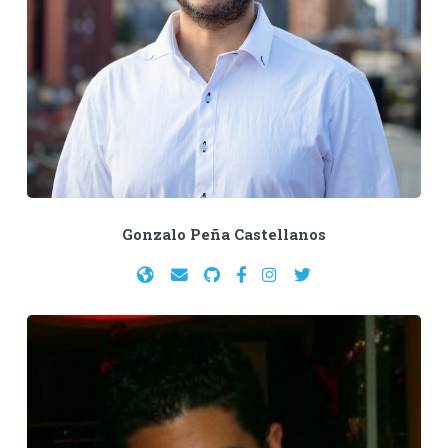
Gonzalo Peña Castellanos