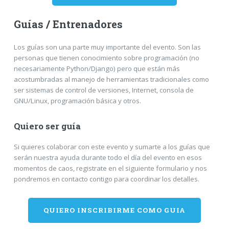
Guías / Entrenadores
Los guías son una parte muy importante del evento. Son las
personas que tienen conocimiento sobre programación (no
necesariamente Python/Django) pero que están más
acostumbradas al manejo de herramientas tradicionales como
ser sistemas de control de versiones, Internet, consola de
GNU/Linux, programación básica y otros.
Quiero ser guía
Si quieres colaborar con este evento y sumarte a los guías que
serán nuestra ayuda durante todo el día del evento en esos
momentos de caos, registrate en el siguiente formulario y nos
pondremos en contacto contigo para coordinar los detalles.
QUIERO INSCRIBIRME COMO GUIA